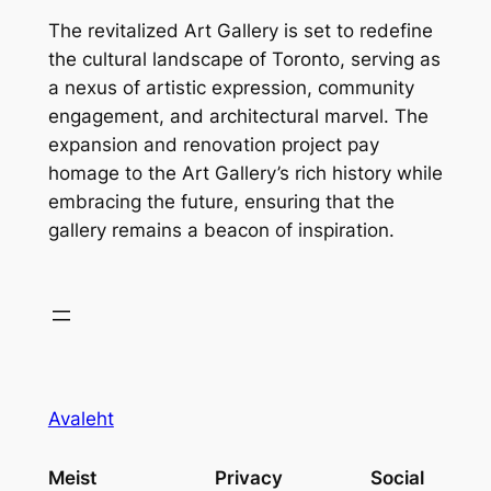
The revitalized Art Gallery is set to redefine
the cultural landscape of Toronto, serving as
a nexus of artistic expression, community
engagement, and architectural marvel. The
expansion and renovation project pay
homage to the Art Gallery’s rich history while
embracing the future, ensuring that the
gallery remains a beacon of inspiration.
Avaleht
Meist
Privacy
Social