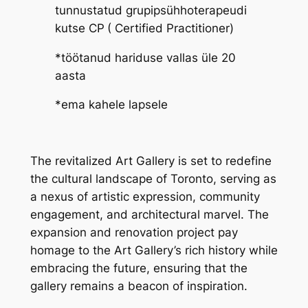
tunnustatud grupipsühhoterapeudi
kutse CP
( Certified Practitioner)
*töötanud hariduse vallas üle 20
aasta
*ema kahele lapsele
The revitalized Art Gallery is set to redefine
the cultural landscape of Toronto, serving as
a nexus of artistic expression, community
engagement, and architectural marvel. The
expansion and renovation project pay
homage to the Art Gallery’s rich history while
embracing the future, ensuring that the
gallery remains a beacon of inspiration.